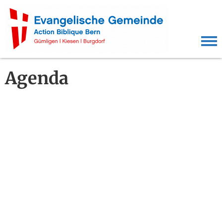
Agenda