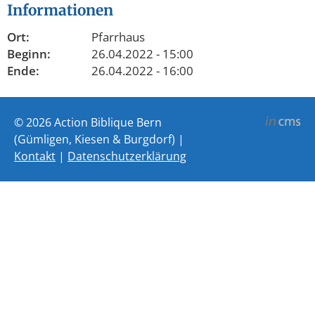
Informationen
Ort:
Pfarrhaus
Beginn:
26.04.2022 - 15:00
Ende:
26.04.2022 - 16:00
© 2026 Action Biblique Bern
(Gümligen, Kiesen & Burgdorf) |
Kontakt
|
Datenschutzerklärung