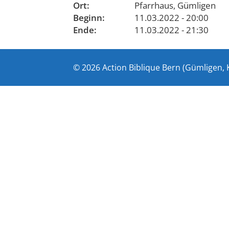
Ort:
Pfarrhaus, Gümligen
Beginn:
11.03.2022 - 20:00
Ende:
11.03.2022 - 21:30
© 2026 Action Biblique Bern (Gümligen, 