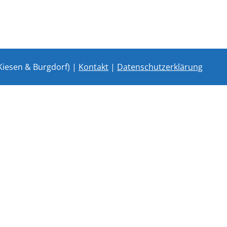
Kiesen & Burgdorf) |
Kontakt
|
Datenschutzerklärung