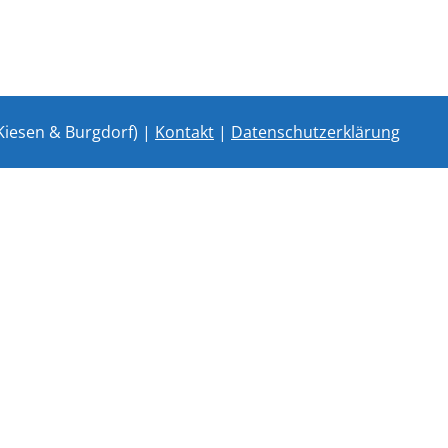
Kiesen & Burgdorf) |
Kontakt
|
Datenschutzerklärung