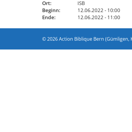
Ort:
ISB
Beginn:
12.06.2022 - 10:00
Ende:
12.06.2022 - 11:00
© 2026 Action Biblique Bern (Gümligen, 