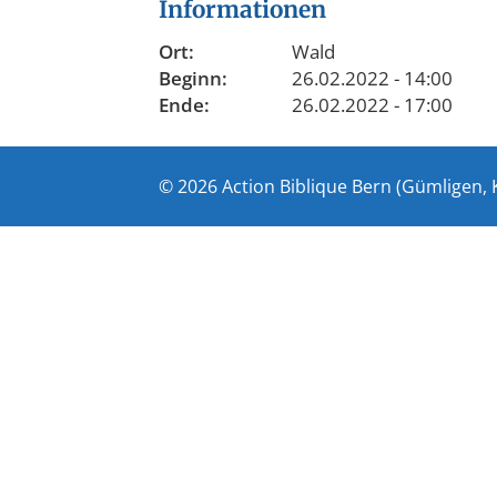
Informationen
Ort:
Wald
Beginn:
26.02.2022 - 14:00
Ende:
26.02.2022 - 17:00
© 2026 Action Biblique Bern (Gümligen, 