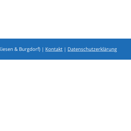
Kiesen & Burgdorf) |
Kontakt
|
Datenschutzerklärung