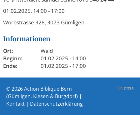
01.02.2025, 14:00 - 17:00
Worbstrasse 328, 3073 Gümligen
Informationen
Ort:
Wald
Beginn:
01.02.2025 - 14:00
Ende:
01.02.2025 - 17:00
© 2026 Action Biblique Bern
(Gümligen, Kiesen & Burgdorf) |
Kontakt
|
Datenschutzerklärung