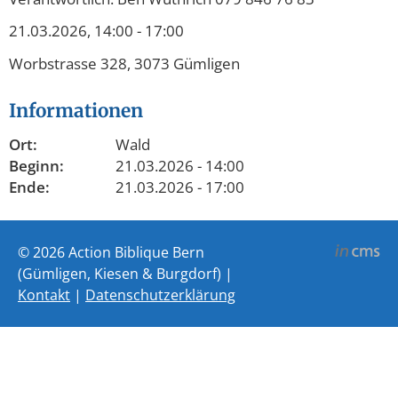
21.03.2026, 14:00 - 17:00
Worbstrasse 328, 3073 Gümligen
Informationen
Ort:
Wald
Beginn:
21.03.2026 - 14:00
Ende:
21.03.2026 - 17:00
© 2026 Action Biblique Bern
(Gümligen, Kiesen & Burgdorf) |
Kontakt
|
Datenschutzerklärung