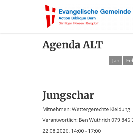
Agenda ALT
Jan
Fe
Jungschar
Mitnehmen: Wettergerechte Kleidung
Verantwortlich: Ben Wüthrich 079 846 
22.08.2026, 14:00 - 17:00