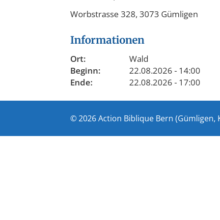
Worbstrasse 328, 3073 Gümligen
Informationen
Ort:
Wald
Beginn:
22.08.2026 - 14:00
Ende:
22.08.2026 - 17:00
© 2026 Action Biblique Bern (Gümligen, 