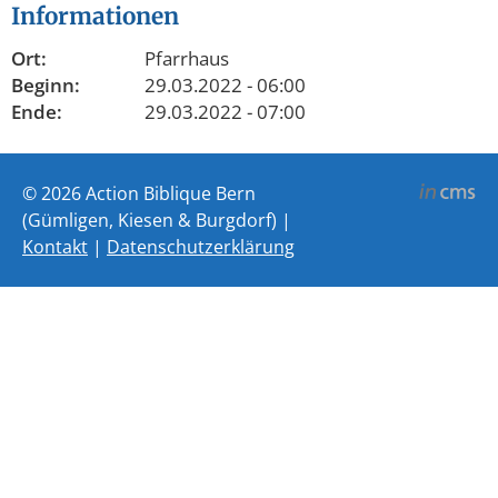
Informationen
Ort:
Pfarrhaus
Beginn:
29.03.2022 - 06:00
Ende:
29.03.2022 - 07:00
© 2026 Action Biblique Bern
(Gümligen, Kiesen & Burgdorf) |
Kontakt
|
Datenschutzerklärung